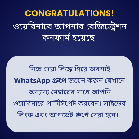
CONGRATULATIONS!
ওয়েবিনারে আপনার রেজিস্ট্রেশন
কনফার্ম হয়েছে!
নিচে দেয়া লিঙ্কে গিয়ে অবশ্যই
WhatsApp গ্রুপে
জয়েন করুন যেখানে
অন্যান্য মেম্বারের সাথে আপনি
ওয়েবিনারে পার্টিসিপেট করবেন। লাইভের
লিংক এবং আপডেট গ্রুপে দেয়া হবে।