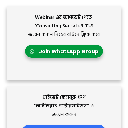
Webinar এর আপডেট পেতে
"
Consulting Secrets 3.0
"-এ
জয়েন করুন নিচের বাটনে ক্লিক করে
Join WhatsApp Group
প্রাইভেট ফেসবুক গ্রুপ
"আইডিয়ান মাস্টারমাইন্ডস"-
এ
জয়েন করুন