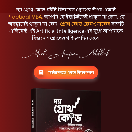
দ্যা গ্রোথ কোড বইটি বিজনেস গ্রোথের উপর একটি
Practical MBA
.
আপনি যে ইন্ডাস্ট্রিতেই থাকুন না কেন, যে
অবস্থানেই থাকুন না কেন,
গ্রোথ কোড ফ্রেমওয়ার্কের
সাতটি
এলিমেন্ট এই Artificial Intelligence এর যুগে আপনাকে
বিজনেস গ্রোথের গাইডলাইন দেবে।
অর্ডার করতে
এখানে
ক্লিক করুন