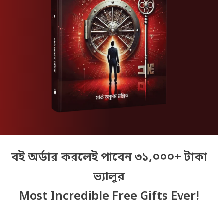
বই অর্ডার করলেই পাবেন ৩১,০০০+ টাকা
ভ্যালুর
Most Incredible Free Gifts Ever!