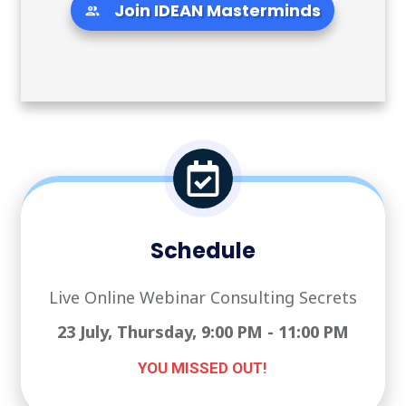
Join IDEAN Masterminds
Schedule
Live Online Webinar Consulting Secrets
23 July, Thursday, 9:00 PM - 11:00 PM
YOU MISSED OUT!