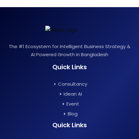
The #1 Ecosystem for Intelligent Business Strategy &
AI Powered Growth in Bangladesh
Quick Links
Consultancy
Idean AI
Event
Blog
Quick Links