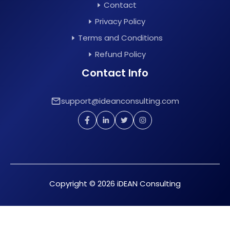
Contact
Privacy Policy
Terms and Conditions
Refund Policy
Contact Info
support@ideanconsulting.com
Copyright © 2026 iDEAN Consulting