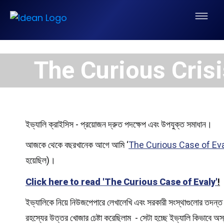
The Curious Crisi
ইভ্যালি ক্রাইসিস - প্রয়োজন দ্রুত পদক্ষেপ এবং উপযুক্ত সমাধান।
আজকে থেকে বছরখানেক আগে আমি ‘
The Curious Case of Ev
হয়েছিল)।
Click here to read 'The Curious Case of Evaly'
!
ইভ্যালিকে নিয়ে নিউজপেপারে লেখালেখি এবং সরকারী সংস্থাগুলোর তদন্ত
রহস্যের উত্তর খোজার চেষ্টা করেছিলাম - সেটা হচ্ছে ইভ্যালি কিভাবে