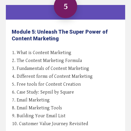
5
Module 5: Unleash The Super Power of
Content Marketing
1. What is Content Marketing
2. The Content Marketing Formula
3. Fundamentals of Content Marketing
4. Different forms of Content Marketing
5. Free tools for Content Creation
6. Case Study: Sepnil by Square
7. Email Marketing
8. Email Marketing Tools
9. Building Your Email List
10. Customer Value Journey Revisited