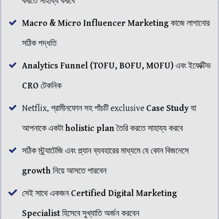
করতে সাহায্য করবে
Macro & Micro Influencer
Marketing
কাজে লাগানোর
সঠিক পদ্ধতি
Analytics Funnel (TOFU, BOFU, MOFU)
এবং ইফেক্টিভ
CRO
টেকনিক
Netflix, গ্রামীনফোন সহ পাঁচটি exclusive
Case Study
যা
আপনাকে একটা
holistic plan
তৈরি করতে সাহায্য করবে
সঠিক স্ট্র্যাটেজি এবং প্ল্যান ব্যবহারের মাধ্যমে যে কোন বিজনেসে
growth
নিয়ে আসতে পারবেন
সেই সাথে একজন
Certified Digital Marketing
Specialist
হিসেবে সুখ্যাতি অর্জন করবেন