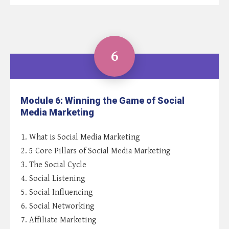
6
Module 6: Winning the Game of Social
Media Marketing
1. What is Social Media Marketing
2. 5 Core Pillars of Social Media Marketing
3. The Social Cycle
4. Social Listening
5. Social Influencing
6. Social Networking
7. Affiliate Marketing