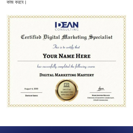
কাজ করবে।