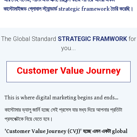
কাস্টোমাইজড গ্লোবাল স্ট্যান্ডার্ড strategic framework তৈরি করেছি।
The Global Standard
STRATEGIC FRAMWORK
for
you...
Customer Value Journey
This is where digital marketing begins and ends…
কাস্টোমার ভ্যালু জার্নি হচ্ছে সেই প্রসেস যার মধ্য দিয়ে আপনার প্রতিটা
প্রসপেক্টকে নিয়ে যেতে হবে।
'Customer Value Journey (CVJ)' হচ্ছে এমন একটা global