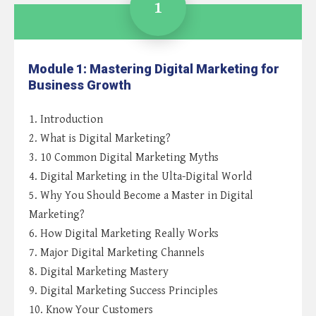
1
Module 1: Mastering Digital Marketing for
Business Growth
1. Introduction
2. What is Digital Marketing?
3. 10 Common Digital Marketing Myths
4. Digital Marketing in the Ulta-Digital World
5. Why You Should Become a Master in Digital
Marketing?
6. How Digital Marketing Really Works
7. Major Digital Marketing Channels
8. Digital Marketing Mastery
9. Digital Marketing Success Principles
10. Know Your Customers