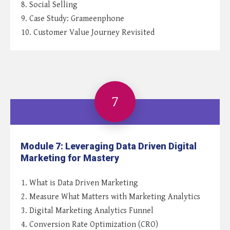
8. Social Selling
9. Case Study: Grameenphone
10. Customer Value Journey Revisited
7
Module 7: Leveraging Data Driven Digital
Marketing for Mastery
1. What is Data Driven Marketing
2. Measure What Matters with Marketing Analytics
3. Digital Marketing Analytics Funnel
4. Conversion Rate Optimization (CRO)