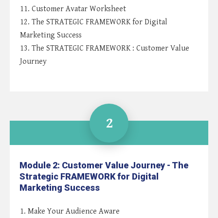
11. Customer Avatar Worksheet
12. The STRATEGIC FRAMEWORK for Digital
Marketing Success
13. The STRATEGIC FRAMEWORK : Customer Value
Journey
2
Module 2: Customer Value Journey - The
Strategic FRAMEWORK for Digital
Marketing Success
1. Make Your Audience Aware