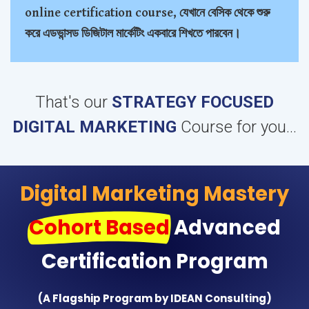
online certification course, যেখানে বেসিক থেকে শুরু
করে এডভান্সড ডিজিটাল মার্কেটিং একবারে শিখতে পারবেন।
That's our
STRATEGY FOCUSED
DIGITAL MARKETING
Course for you...
Digital Marketing Mastery
Cohort Based
Advanced
Certification Program
(A Flagship Program by IDEAN Consulting)