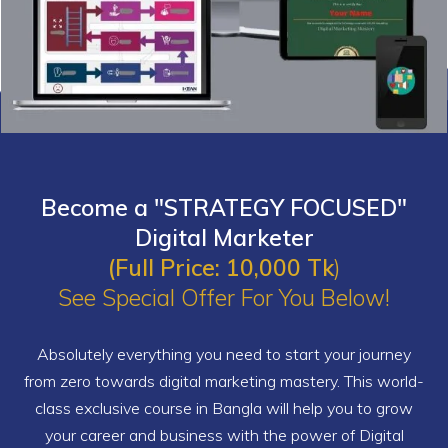
Become a "STRATEGY FOCUSED"
Digital Marketer
(Full Price: 10,000 Tk
)
See Special Offer For You Below!
Absolutely everything you need to start your journey
from zero towards digital marketing mastery. This world-
class exclusive course in Bangla will help you to grow
your career and business with the power of Digital