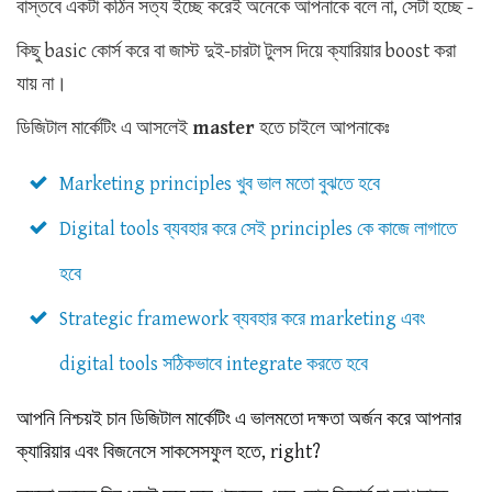
বাস্তবে একটা কঠিন সত্য ইচ্ছে করেই অনেকে আপনাকে বলে না, সেটা হচ্ছে -
কিছু basic কোর্স করে বা জাস্ট দুই-চারটা টুলস দিয়ে ক্যারিয়ার boost করা
যায় না।
ডিজিটাল মার্কেটিং এ আসলেই
master
হতে চাইলে আপনাকেঃ
Marketing principles খুব ভাল মতো বুঝতে হবে
Digital tools ব্যবহার করে সেই principles কে কাজে লাগাতে
হবে
Strategic framework ব্যবহার করে marketing এবং
digital tools সঠিকভাবে integrate করতে হবে
আপনি নিশ্চয়ই চান ডিজিটাল মার্কেটিং এ ভালমতো দক্ষতা অর্জন করে আপনার
ক্যারিয়ার এবং বিজনেসে সাকসেসফুল হতে, r
ight?