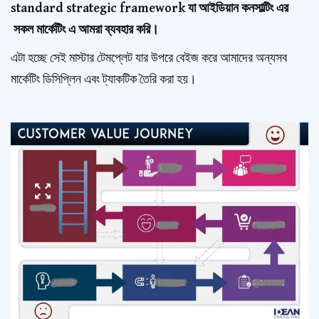
standard strategic framework যা আইডিয়ান কনসাল্টিং এর
সকল মার্কেটিং এ আমরা ব্যবহার করি।
এটা হচ্ছে সেই মাস্টার টেমপ্লেট যার উপরে বেইজ করে আমাদের অন্যসব
মার্কেটিং ডিসিপ্লিন এবং ট্যাকটিক তৈরি করা হয়।