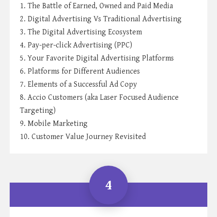
1. The Battle of Earned, Owned and Paid Media
2. Digital Advertising Vs Traditional Advertising
3. The Digital Advertising Ecosystem
4. Pay-per-click Advertising (PPC)
5. Your Favorite Digital Advertising Platforms
6. Platforms for Different Audiences
7. Elements of a Successful Ad Copy
8. Accio Customers (aka Laser Focused Audience
Targeting)
9. Mobile Marketing
10. Customer Value Journey Revisited
4