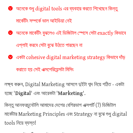
অনেকে শুধু digital tools এর ব্যবহার করতে শিখেছেন কিন্তু
মার্কেটিং সম্পর্কে ভাল আইডিয়া নেই
অনেকে মার্কেটিং বুঝলেও এই ডিজিটাল স্পেসে সেটা exactly কিভাবে
এপ্লাই করবে সেটা বুঝে উঠতে পারছেন না
একটা cohesive digital marketing strategy কিভাবে দাঁড়
করাতে হয় সেই এক্সপেরিয়েন্সটা মিসিং
লক্ষ্য করুন, Digital Marketing আসলে দুইটা শব্দ নিয়ে গঠিত - একটা
হচ্ছে '
Digital
' এবং আরেকটা '
Marketing
'.
কিন্তু আনফরচুনেটলি আমাদের দেশের বেশিরভাগ এক্সপার্ট (?) ডিজিটাল
মার্কেটার Marketing Principles এবং Strategy না বুঝে শুধু digital
tools নিয়ে ব্যস্ত!