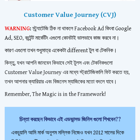
Customer Value Journey (CVJ)
WARNING
:
স্ট্র্যাটেজি ঠিক না থাকলে
Facebook Ad
কিংবা Google
Ad, SEO, কন্টেন্ট মার্কেটিং এগুলো কোনটাই ভালভাবে কাজ করবে না।
কারণ এগুলো তখন শুধুমাত্র একেকটা different টুল বা টেকনিক।
কিন্তু, যখন আপনি জানবেন কিভাবে সেই টুলস এবং টেকনিকগুলো
Customer Value Journey এর মধ্যে স্ট্রাটেজিকালি ফিট করতে হয়,
তখন আপনার ক্যারিয়ার এবং বিজনেস ম্যাজিকের মতো বদলে যাবে।
Remember, The Magic is in the Framework!
চিন্তা করছেন কিভাবে এই এডভান্সড জিনিস গুলো শিখবেন??
একচুয়ালি আমি মার্ক অনুপম মল্লিক নিজেও যখন 2012 সালের দিকে