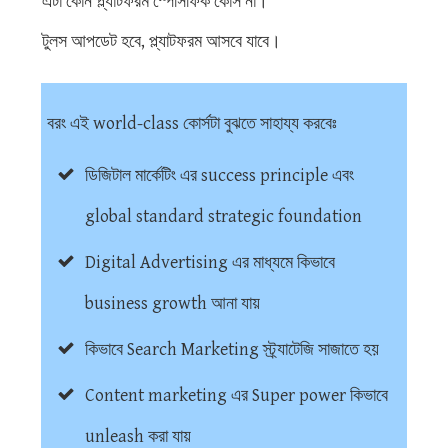
এটা কোন প্ল্যাটফরম স্পেসিফিক কোর্স না।
টুলস আপডেট হবে, প্ল্যাটফরম আসবে যাবে।
বরং এই world-class কোর্সটা বুঝতে সাহায্য করবেঃ
ডিজিটাল মার্কেটিং এর success principle এবং
global standard strategic foundation
Digital Advertising এর মাধ্যমে কিভাবে
business growth আনা যায়
কিভাবে Search Marketing স্ট্র্যাটেজি সাজাতে হয়
Content marketing এর Super power কিভাবে
unleash করা যায়