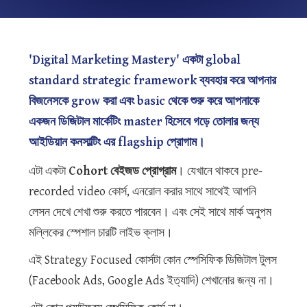
'Digital Marketing Mastery' একটা global
standard strategic framework ব্যবহার করে আপনার
বিজনেসকে grow করা এবং basic থেকে শুরু করে আপনাকে
একজন ডিজিটাল মার্কেটিং master হিসেবে গড়ে তোলার জন্য
আইডিয়ান কনসাল্টিং এর flagship প্রোগাম।
এটা একটা
Cohort বেইজড প্রোগ্রাম
। যেখানে থাকবে pre-
recorded video কোর্স, এনরোল করার সাথে সাথেই আপনি
লেসন দেখে শেখা শুরু করতে পারবেন। এবং সেই সাথে মার্ক অনুপম
মল্লিকের স্পেশাল চারটি লাইভ ক্লাস।
এই Strategy Focused কোর্সটা কোন স্পেসিফিক ডিজিটাল টুলস
(Facebook Ads, Google Ads ইত্যাদি) শেখানোর জন্য না।