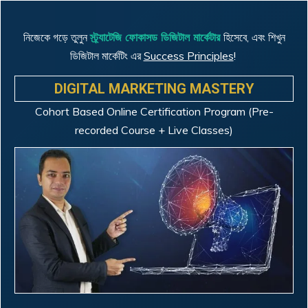
নিজেকে গড়ে তুলুন
স্ট্র্যাটেজি ফোকাসড ডিজিটাল মার্কেটার
হিসেবে, এবং শিখুন
ডিজিটাল মার্কেটিং এর
Success Principles
!
DIGITAL MARKETING MASTERY
Cohort Based Online Certification Program (Pre-
recorded Course + Live Classes)