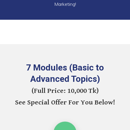
Marketing!
7 Modules (Basic to
Advanced Topics)
(Full Price: 10,000 Tk)
See Special Offer For You Below!