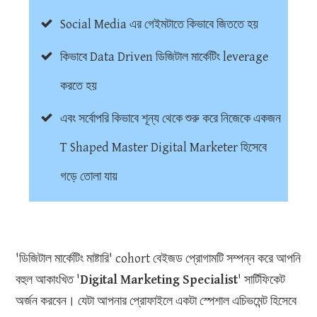
Social Media এর গেইমটাতে কিভাবে জিততে হয়
কিভাবে Data Driven ডিজিটাল মার্কেটিং leverage
করতে হয়
এবং সর্বোপরি কিভাবে শূন্য থেকে শুরু করে নিজেকে একজন
T Shaped Master Digital Marketer হিসেবে
গড়ে তোলা যায়
'ডিজিটাল মার্কেটিং মাষ্টারি' cohort বেইজড প্রোগামটি সম্পন্ন করে আপনি
বহুল আকাংখিত '
Digital Marketing Specialist
' সার্টিফিকেট
অর্জন করবেন। যেটা আপনার প্রোফাইলে একটা স্পেশাল এচিভমেন্ট হিসেবে