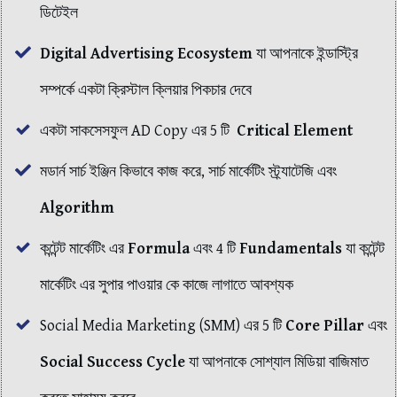
ডিটেইল
Digital Advertising Ecosystem
যা আপনাকে ইন্ডাস্ট্রি
সম্পর্কে একটা ক্রিস্টাল ক্লিয়ার পিকচার দেবে
একটা সাকসেসফুল AD Copy এর 5 টি
Critical Element
মডার্ন সার্চ ইঞ্জিন কিভাবে কাজ করে, সার্চ মার্কেটিং স্ট্র্যাটেজি এবং
Algorithm
কন্টেন্ট মার্কেটিং এর
Formula
এবং 4 টি
Fundamentals
যা কন্টেন্ট
মার্কেটিং এর সুপার পাওয়ার কে কাজে লাগাতে আবশ্যক
Social Media Marketing (SMM) এর 5 টি
Core Pillar
এবং
Social Success Cycle
যা আপনাকে সোশ্যাল মিডিয়া বাজিমাত