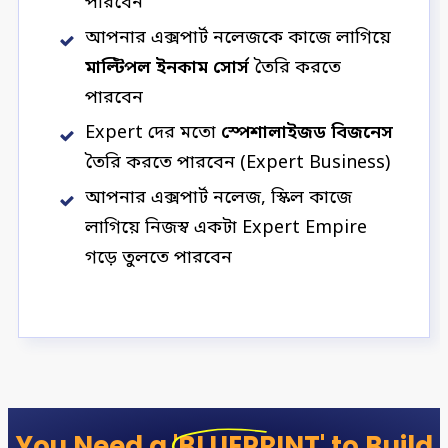
পারবেন
আপনার এক্সপার্ট নলেজকে কাজে লাগিয়ে
মাল্টিপল ইনকাম সোর্স
তৈরি করতে
পারবেন
Expert দের মতো
স্পেশালাইজড বিজনেস
তৈরি করতে পারবেন (Expert Business)
আপনার এক্সপার্ট নলেজ, স্কিল কাজে
লাগিয়ে নিজস্ব একটা Expert Empire
গড়ে তুলতে পারবেন
You Need a
'BLUEPRINT'
to Build