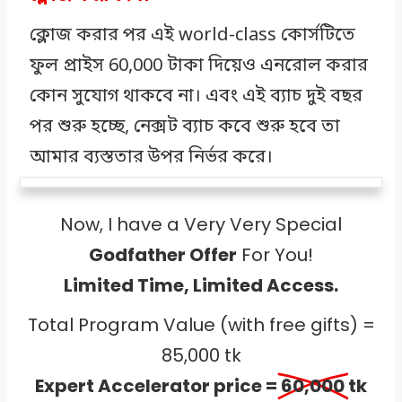
ক্লোজ করার পর এই world-class কোর্সটিতে
ফুল প্রাইস 60,000 টাকা দিয়েও এনরোল করার
কোন সুযোগ থাকবে না। এবং এই ব্যাচ দুই বছর
পর শুরু হচ্ছে, নেক্সট ব্যাচ কবে শুরু হবে তা
আমার ব্যস্ততার উপর নির্ভর করে।
Now, I have a Very Very Special
Godfather Offer
For You!
Limited Time, Limited Access.
Total Program Value (with free gifts) =
85,000 tk
Expert Accelerator price =
60,000
tk