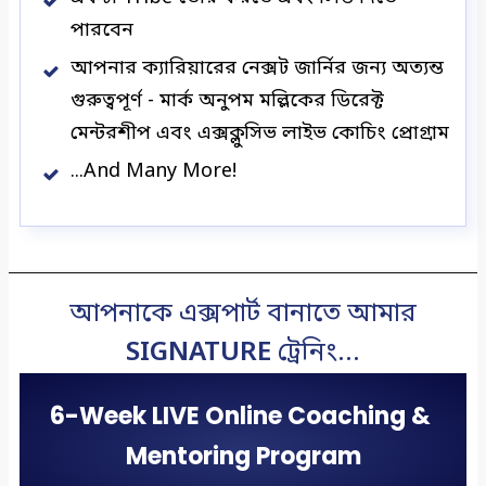
পারবেন
আপনার ক্যারিয়ারের নেক্সট জার্নির জন্য অত্যন্ত
গুরুত্বপূর্ণ - মার্ক অনুপম মল্লিকের ডিরেক্ট
মেন্টরশীপ এবং এক্সক্লুসিভ লাইভ কোচিং প্রোগ্রাম
...And Many More!
আপনাকে এক্সপার্ট বানাতে আমার
SIGNATURE
ট্রেনিং
...
6-Week LIVE Online Coaching & 
Mentoring Program