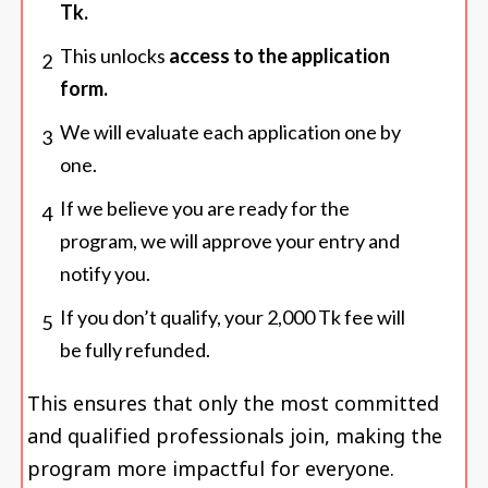
Tk.
This unlocks
access to the application
2
form.
We will evaluate each application one by
3
one.
If we believe you are ready for the
4
program, we will approve your entry and
notify you.
If you don’t qualify, your 2,000 Tk fee will
5
be fully refunded.
This ensures that only the most committed
and qualified professionals join, making the
program more impactful for everyone.