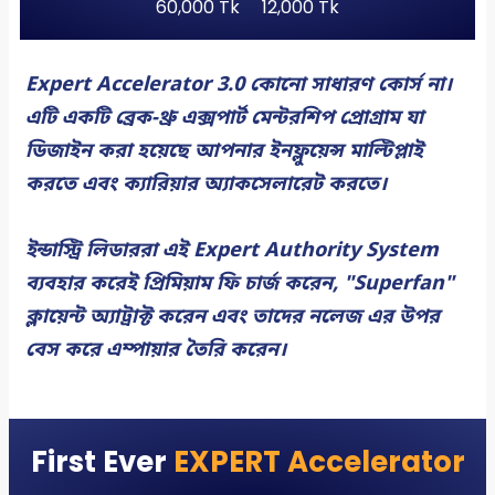
60,000 Tk
12,000 Tk
Expert Accelerator 3.0 কোনো সাধারণ কোর্স না।
এটি একটি ব্রেক-থ্রু এক্সপার্ট মেন্টরশিপ প্রোগ্রাম যা
ডিজাইন করা হয়েছে আপনার ইনফ্লুয়েন্স মাল্টিপ্লাই
করতে এবং ক্যারিয়ার অ্যাকসেলারেট করতে।
ইন্ডাস্ট্রি লিডাররা এই Expert Authority System
ব্যবহার করেই প্রিমিয়াম ফি চার্জ করেন, "Superfan"
ক্লায়েন্ট অ্যাট্রাক্ট করেন এবং তাদের নলেজ এর উপর
বেস করে এম্পায়ার তৈরি করেন।
First Ever
EXPERT Accelerator