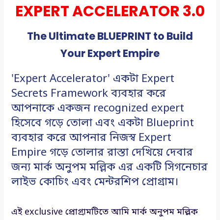
EXPERT ACCELERATOR 3.0
The Ultimate BLUEPRINT to Build
Your Expert Empire
'Expert Accelerator' একটা Expert
Secrets Framework ব্যবহার করে
আপনাকে একজন recognized expert
হিসেবে গড়ে তোলা এবং একটা Blueprint
ব্যবহার করে আপনার নিজস্ব Expert
Empire গড়ে তোলার রাস্তা দেখিয়ে দেবার
জন্য মার্ক অনুপম মল্লিক এর একটি সিগনেচার
লাইভ কোচিং এবং মেন্টরশিপ প্রোগ্রাম।
এই exclusive প্রোগ্রামটিতে আমি মার্ক অনুপম মল্লিক