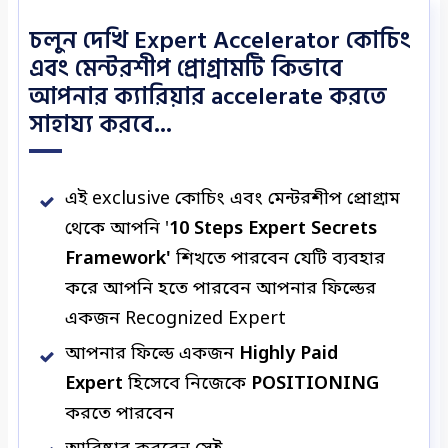
চলুন দেখি Expert Accelerator কোচিং
এবং মেন্টরশীপ প্রোগ্রামটি কিভাবে
আপনার ক্যারিয়ার accelerate করতে
সাহায্য করবে...
এই exclusive কোচিং এবং মেন্টরশীপ প্রোগ্রাম
থেকে আপনি '
10 Steps Expert Secrets
Framework'
শিখতে পারবেন যেটি ব্যবহার
করে আপনি হতে পারবেন আপনার ফিল্ডের
একজন Recognized Expert
আপনার ফিল্ডে একজন
Highly Paid
Expert
হিসেবে নিজেকে
POSITIONING
করতে পারবেন