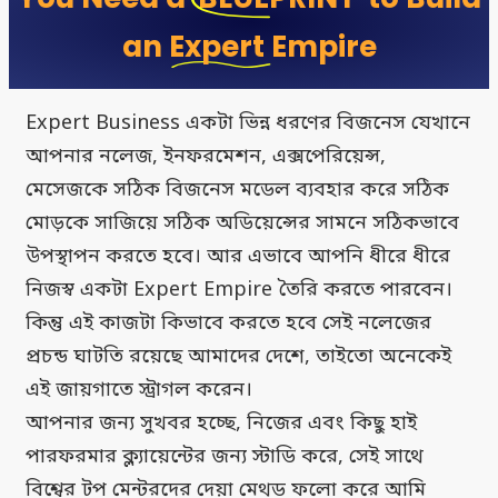
an
Expert Empire
Expert Business একটা ভিন্ন ধরণের বিজনেস যেখানে
আপনার নলেজ, ইনফরমেশন, এক্সপেরিয়েন্স,
মেসেজকে সঠিক বিজনেস মডেল ব্যবহার করে সঠিক
মোড়কে সাজিয়ে সঠিক অডিয়েন্সের সামনে সঠিকভাবে
উপস্থাপন করতে হবে। আর এভাবে আপনি ধীরে ধীরে
নিজস্ব একটা Expert Empire তৈরি করতে পারবেন।
কিন্তু এই কাজটা কিভাবে করতে হবে সেই নলেজের
প্রচন্ড ঘাটতি রয়েছে আমাদের দেশে, তাইতো অনেকেই
এই জায়গাতে স্ট্রাগল করেন।
আপনার জন্য সুখবর হচ্ছে, নিজের এবং কিছু হাই
পারফরমার ক্ল্যায়েন্টের জন্য স্টাডি করে, সেই সাথে
বিশ্বের টপ মেন্টরদের দেয়া মেথড ফলো করে আমি