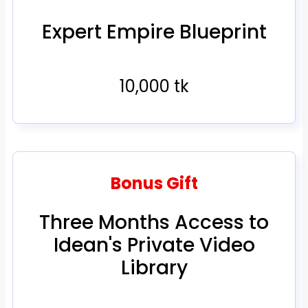
Expert Empire Blueprint
10,000 tk
Bonus Gift
Three Months Access to
Idean's Private Video
Library