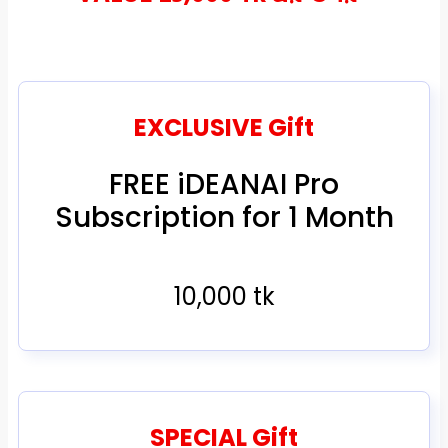
EXCLUSIVE Gift
FREE iDEANAI Pro
Subscription for 1 Month
10,000 tk
SPECIAL Gift