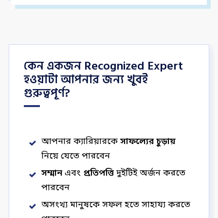
কেন একজন Recognized Expert
হওয়াটা আপনার জন্য খুবই
গুরুত্বপূর্ণ?
আপনার ক্যারিয়ারকে
সাফল্যের চুড়ায়
নিয়ে যেতে পারবেন
সম্মান
এবং
প্রতিপত্তি
দুইটিই অর্জন করতে
পারবেন
অসংখ্য মানুষকে সফল হতে সাহায্য করতে