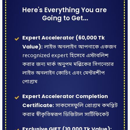
Here's Everything You are 
Going to Get...
Expert Accelerator (60,000 Tk
Value):
লাইভ অনলাইন আপনাকে একজন
recognized expert হিসেবে এস্টাবলিশ
করার জন্য মার্ক অনুপম মল্লিকের সিগনেচার
লাইভ অনলাইন কোচিং এবং মেন্টরশীপ
পোগ্রাম
Expert Accelerator Completion
Certificate:
সাকসেসফুলি প্রোগ্রাম কমপ্লিট
করার স্বীকৃতিস্বরূপ ডিজিটাল সার্টিফিকেট
Exclusive GIFT (10,000 Tk Value):