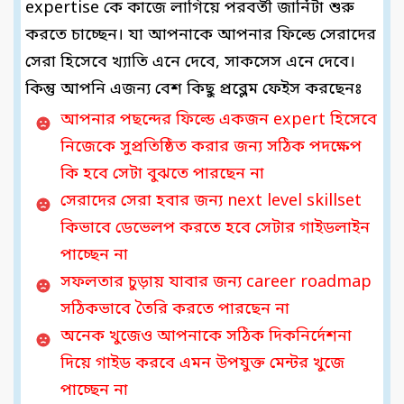
expertise কে কাজে লাগিয়ে পরবর্তী জার্নিটা শুরু
করতে চাচ্ছেন। যা আপনাকে আপনার ফিল্ডে সেরাদের
সেরা হিসেবে খ্যাতি এনে দেবে, সাকসেস এনে দেবে।
কিন্তু আপনি এজন্য বেশ কিছু প্রব্লেম ফেইস করছেনঃ
আপনার পছন্দের ফিল্ডে একজন expert হিসেবে
নিজেকে সুপ্রতিষ্ঠিত করার জন্য সঠিক পদক্ষেপ
কি হবে সেটা বুঝতে পারছেন না
সেরাদের সেরা হবার জন্য next level skillset
কিভাবে ডেভেলপ করতে হবে সেটার গাইডলাইন
পাচ্ছেন না
সফলতার চুড়ায় যাবার জন্য career roadmap
সঠিকভাবে তৈরি করতে পারছেন না
অনেক খুজেও আপনাকে সঠিক দিকনির্দেশনা
দিয়ে গাইড করবে এমন উপযুক্ত মেন্টর খুজে
পাচ্ছেন না